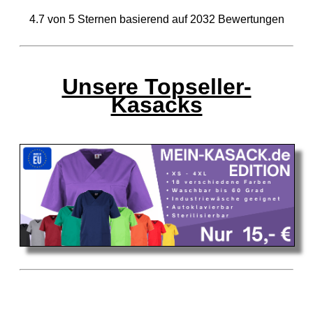
4.7
von
5
Sternen basierend auf
2032
Bewertungen
Unsere Topseller-
Kasacks