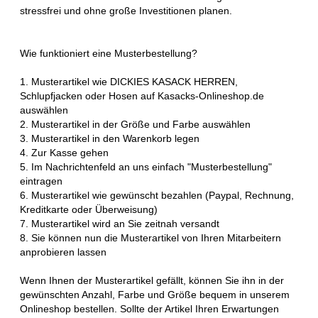
stressfrei und ohne große Investitionen planen.
Wie funktioniert eine Musterbestellung?
1. Musterartikel wie DICKIES KASACK HERREN,
Schlupfjacken oder Hosen auf Kasacks-Onlineshop.de
auswählen
2. Musterartikel in der Größe und Farbe auswählen
3. Musterartikel in den Warenkorb legen
4. Zur Kasse gehen
5. Im Nachrichtenfeld an uns einfach "Musterbestellung"
eintragen
6. Musterartikel wie gewünscht bezahlen (Paypal, Rechnung,
Kreditkarte oder Überweisung)
7. Musterartikel wird an Sie zeitnah versandt
8. Sie können nun die Musterartikel von Ihren Mitarbeitern
anprobieren lassen
Wenn Ihnen der Musterartikel gefällt, können Sie ihn in der
gewünschten Anzahl, Farbe und Größe bequem in unserem
Onlineshop bestellen. Sollte der Artikel Ihren Erwartungen