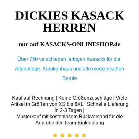
DICKIES KASACK
HERREN
nur auf KASACKS-ONLINESHOP.de
Über 750 verschieden farbigen Kasacks für die
Altenpflege, Krankenhaus und alle medizinischen
Berufe
Kauf auf Rechnung | Keine Größenzuschläge | Viele
Artikel in Größen von XS bis 6XL | Schnelle Lieferung
in 2-3 Tagen |
Musterkauf mit kostenlosem Rückversand für die
Anprobe der Team-Einkleidung