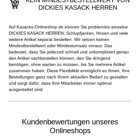
KEIN MINDESTBESTELLWERT VON
DICKIES KASACK HERREN
Auf Kasacks-Onlineshop.de können Sie problemlos einzelne
DICKIES KASACK HERREN, Schlupfjacken, Hosen und viele
weitere Artikel separat bestellen. Wir setzen keinen
Mindestbestellwert oder Mindestumsatz voraus. Das
bedeutet, dass Sie jederzeit schnell und unkompliziert genau
den Artikel nachbestellen können, den Sie dringend
benötigen, ohne warten zu müssen, bis Sie mehrere Artikel
zusammen haben. Diese Flexibilität ermöglicht es Ihnen, Ihre
Bestellungen ganz nach Ihrem aktuellen Bedarf zu gestalten
und sorgt dafür, dass Ihre Mitarbeiter immer optimal
ausgestattet sind.
Kundenbewertungen unseres
Onlineshops