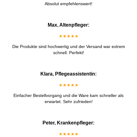
Absolut empfehlenswert!
Max, Altenpfleger:
★★★★★
Die Produkte sind hochwertig und der Versand war extrem
schnell. Perfekt!
Klara, Pflegeassistentin:
★★★★★
Einfacher Bestellvorgang und die Ware kam schneller als
erwartet. Sehr zufrieden!
Peter, Krankenpfleger:
★★★★★