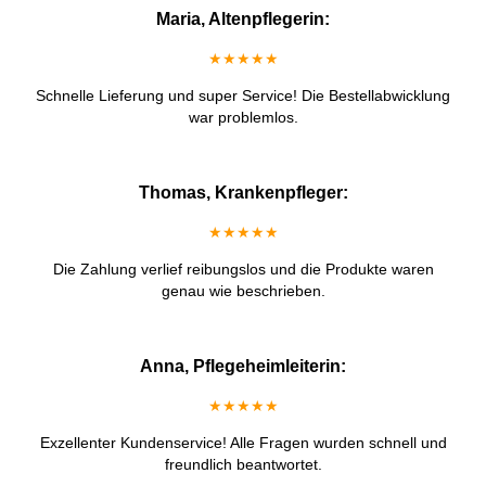
Maria, Altenpflegerin:
★★★★★
Schnelle Lieferung und super Service! Die Bestellabwicklung
war problemlos.
Thomas, Krankenpfleger:
★★★★★
Die Zahlung verlief reibungslos und die Produkte waren
genau wie beschrieben.
Anna, Pflegeheimleiterin:
★★★★★
Exzellenter Kundenservice! Alle Fragen wurden schnell und
freundlich beantwortet.