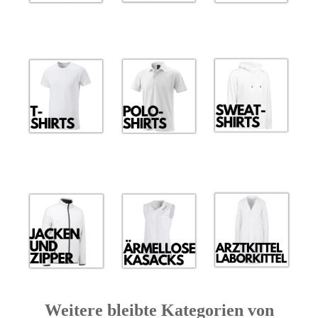
Weitere bleibte Kategorien von