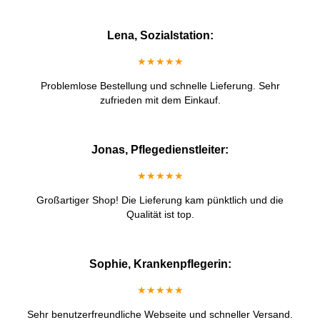
Lena, Sozialstation:
★★★★★
Problemlose Bestellung und schnelle Lieferung. Sehr
zufrieden mit dem Einkauf.
Jonas, Pflegedienstleiter:
★★★★★
Großartiger Shop! Die Lieferung kam pünktlich und die
Qualität ist top.
Sophie, Krankenpflegerin:
★★★★★
Sehr benutzerfreundliche Webseite und schneller Versand.