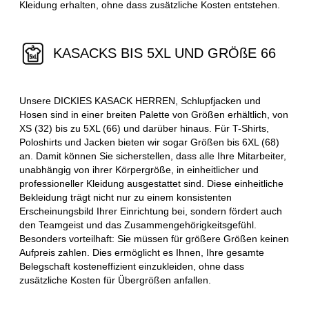
Kleidung erhalten, ohne dass zusätzliche Kosten entstehen.
KASACKS BIS 5XL UND GRÖßE 66
Unsere DICKIES KASACK HERREN, Schlupfjacken und
Hosen sind in einer breiten Palette von Größen erhältlich, von
XS (32) bis zu 5XL (66) und darüber hinaus. Für T-Shirts,
Poloshirts und Jacken bieten wir sogar Größen bis 6XL (68)
an. Damit können Sie sicherstellen, dass alle Ihre Mitarbeiter,
unabhängig von ihrer Körpergröße, in einheitlicher und
professioneller Kleidung ausgestattet sind. Diese einheitliche
Bekleidung trägt nicht nur zu einem konsistenten
Erscheinungsbild Ihrer Einrichtung bei, sondern fördert auch
den Teamgeist und das Zusammengehörigkeitsgefühl.
Besonders vorteilhaft: Sie müssen für größere Größen keinen
Aufpreis zahlen. Dies ermöglicht es Ihnen, Ihre gesamte
Belegschaft kosteneffizient einzukleiden, ohne dass
zusätzliche Kosten für Übergrößen anfallen.