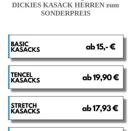
DICKIES KASACK HERREN zum
SONDERPREIS