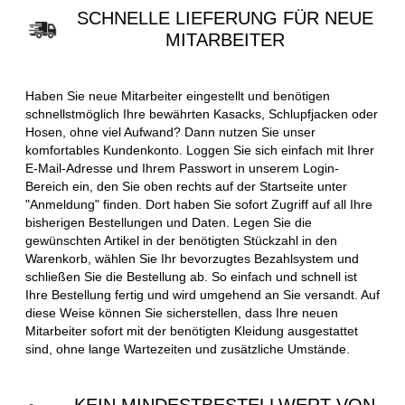
SCHNELLE LIEFERUNG FÜR NEUE
MITARBEITER
Haben Sie neue Mitarbeiter eingestellt und benötigen
schnellstmöglich Ihre bewährten Kasacks, Schlupfjacken oder
Hosen, ohne viel Aufwand? Dann nutzen Sie unser
komfortables Kundenkonto. Loggen Sie sich einfach mit Ihrer
E-Mail-Adresse und Ihrem Passwort in unserem Login-
Bereich ein, den Sie oben rechts auf der Startseite unter
"Anmeldung" finden. Dort haben Sie sofort Zugriff auf all Ihre
bisherigen Bestellungen und Daten. Legen Sie die
gewünschten Artikel in der benötigten Stückzahl in den
Warenkorb, wählen Sie Ihr bevorzugtes Bezahlsystem und
schließen Sie die Bestellung ab. So einfach und schnell ist
Ihre Bestellung fertig und wird umgehend an Sie versandt. Auf
diese Weise können Sie sicherstellen, dass Ihre neuen
Mitarbeiter sofort mit der benötigten Kleidung ausgestattet
sind, ohne lange Wartezeiten und zusätzliche Umstände.