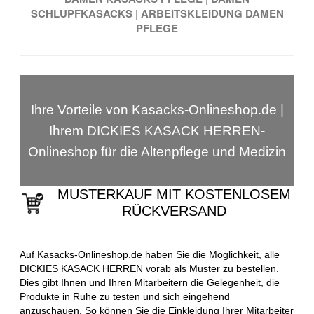
SCHLUPFKASACKS
|
ARBEITSKLEIDUNG DAMEN
PFLEGE
Ihre Vorteile von Kasacks-Onlineshop.de |
Ihrem DICKIES KASACK HERREN-
Onlineshop für die Altenpflege und Medizin
MUSTERKAUF MIT KOSTENLOSEM
RÜCKVERSAND
Auf Kasacks-Onlineshop.de haben Sie die Möglichkeit, alle
DICKIES KASACK HERREN vorab als Muster zu bestellen.
Dies gibt Ihnen und Ihren Mitarbeitern die Gelegenheit, die
Produkte in Ruhe zu testen und sich eingehend
anzuschauen. So können Sie die Einkleidung Ihrer Mitarbeiter