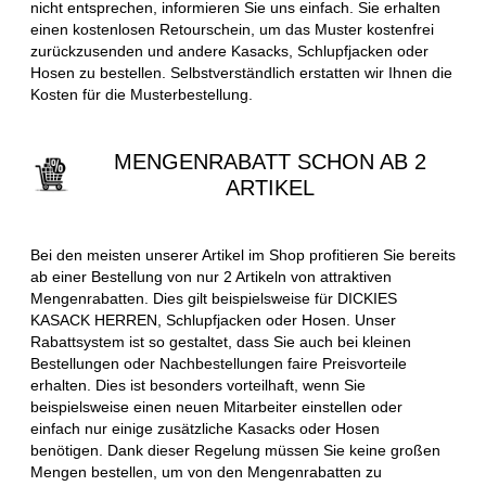
nicht entsprechen, informieren Sie uns einfach. Sie erhalten
einen kostenlosen Retourschein, um das Muster kostenfrei
zurückzusenden und andere Kasacks, Schlupfjacken oder
Hosen zu bestellen. Selbstverständlich erstatten wir Ihnen die
Kosten für die Musterbestellung.
MENGENRABATT SCHON AB 2
ARTIKEL
Bei den meisten unserer Artikel im Shop profitieren Sie bereits
ab einer Bestellung von nur 2 Artikeln von attraktiven
Mengenrabatten. Dies gilt beispielsweise für DICKIES
KASACK HERREN, Schlupfjacken oder Hosen. Unser
Rabattsystem ist so gestaltet, dass Sie auch bei kleinen
Bestellungen oder Nachbestellungen faire Preisvorteile
erhalten. Dies ist besonders vorteilhaft, wenn Sie
beispielsweise einen neuen Mitarbeiter einstellen oder
einfach nur einige zusätzliche Kasacks oder Hosen
benötigen. Dank dieser Regelung müssen Sie keine großen
Mengen bestellen, um von den Mengenrabatten zu