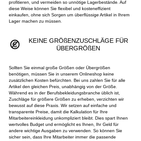
profitieren, und vermeiden so unnötige Lagerbestände. Auf
diese Weise können Sie flexibel und kosteneffizient
einkaufen, ohne sich Sorgen um überflüssige Artikel in Ihrem
Lager machen zu müssen.
KEINE GRÖßENZUSCHLÄGE FÜR
ÜBERGRÖßEN
Sollten Sie einmal große Größen oder Übergrößen
benötigen, müssen Sie in unserem Onlineshop keine
zusätzlichen Kosten befürchten. Bei uns zahlen Sie für alle
Artikel den gleichen Preis, unabhängig von der Größe.
Während es in der Berufsbekleidungsbranche üblich ist,
Zuschläge für größere Größen zu erheben, verzichten wir
bewusst auf diese Praxis. Wir setzen auf einfache und
transparente Preise, damit die Kalkulation für Ihre
Mitarbeitereinkleidung unkompliziert bleibt. Dies spart Ihnen
wertvolles Budget und ermöglicht es Ihnen, Ihr Geld für
andere wichtige Ausgaben zu verwenden. So können Sie
sicher sein, dass Ihre Mitarbeiter immer die passende