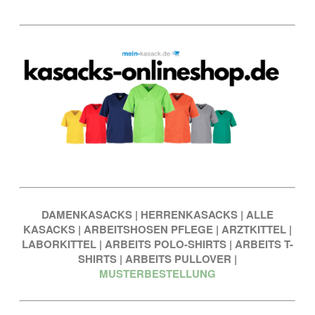
DAMENKASACKS
|
HERRENKASACKS
|
ALLE
KASACKS
|
ARBEITSHOSEN PFLEGE
|
ARZTKITTEL
|
LABORKITTEL
|
ARBEITS POLO-SHIRTS
|
ARBEITS T-
SHIRTS
|
ARBEITS PULLOVER
|
MUSTERBESTELLUNG