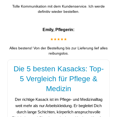
Tolle Kommunikation mit dem Kundenservice. Ich werde
definitiv wieder bestellen.
Emily, Pflegerin:
★★★★★
Alles bestens! Von der Bestellung bis zur Lieferung lief alles
reibungslos.
Die 5 besten Kasacks: Top-
5 Vergleich für Pflege &
Medizin
Der richtige Kasack ist im Pflege- und Medizinalltag
weit mehr als nur Arbeitskleidung. Er begleitet Dich
durch lange Schichten, körperlich anspruchsvolle