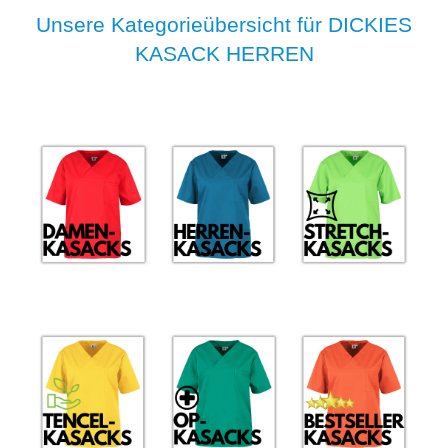
Unsere Kategorieübersicht für DICKIES
KASACK HERREN