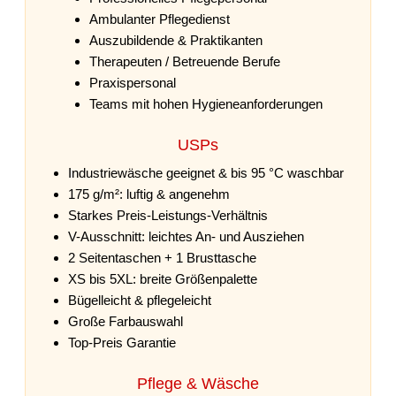
Ambulanter Pflegedienst
Auszubildende & Praktikanten
Therapeuten / Betreuende Berufe
Praxispersonal
Teams mit hohen Hygieneanforderungen
USPs
Industriewäsche geeignet & bis 95 °C waschbar
175 g/m²: luftig & angenehm
Starkes Preis-Leistungs-Verhältnis
V-Ausschnitt: leichtes An- und Ausziehen
2 Seitentaschen + 1 Brusttasche
XS bis 5XL: breite Größenpalette
Bügelleicht & pflegeleicht
Große Farbauswahl
Top-Preis Garantie
Pflege & Wäsche