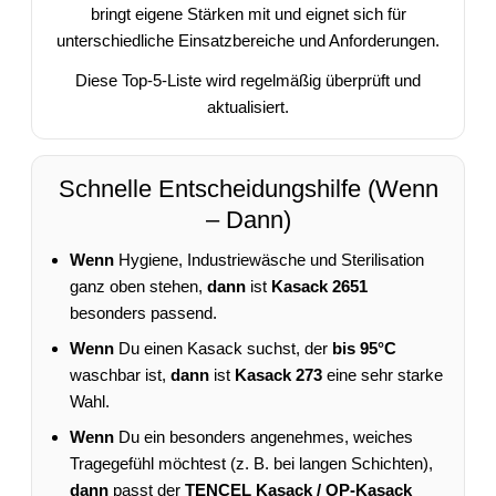
bringt eigene Stärken mit und eignet sich für
unterschiedliche Einsatzbereiche und Anforderungen.
Diese Top-5-Liste wird regelmäßig überprüft und
aktualisiert.
Schnelle Entscheidungshilfe (Wenn
– Dann)
Wenn
Hygiene, Industriewäsche und Sterilisation
ganz oben stehen,
dann
ist
Kasack 2651
besonders passend.
Wenn
Du einen Kasack suchst, der
bis 95°C
waschbar ist,
dann
ist
Kasack 273
eine sehr starke
Wahl.
Wenn
Du ein besonders angenehmes, weiches
Tragegefühl möchtest (z. B. bei langen Schichten),
dann
passt der
TENCEL Kasack / OP-Kasack