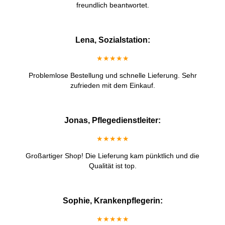
freundlich beantwortet.
Lena, Sozialstation:
★★★★★
Problemlose Bestellung und schnelle Lieferung. Sehr
zufrieden mit dem Einkauf.
Jonas, Pflegedienstleiter:
★★★★★
Großartiger Shop! Die Lieferung kam pünktlich und die
Qualität ist top.
Sophie, Krankenpflegerin:
★★★★★