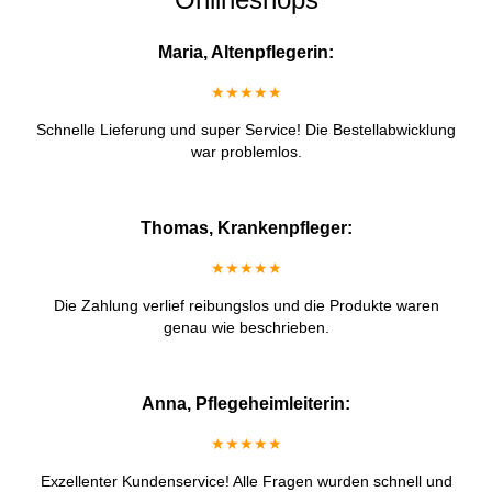
Maria, Altenpflegerin:
★★★★★
Schnelle Lieferung und super Service! Die Bestellabwicklung
war problemlos.
Thomas, Krankenpfleger:
★★★★★
Die Zahlung verlief reibungslos und die Produkte waren
genau wie beschrieben.
Anna, Pflegeheimleiterin:
★★★★★
Exzellenter Kundenservice! Alle Fragen wurden schnell und