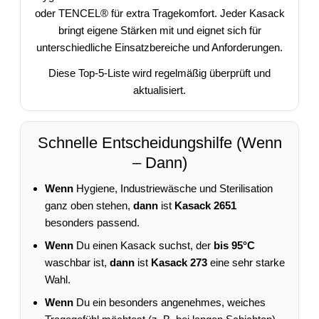
oder TENCEL® für extra Tragekomfort. Jeder Kasack
bringt eigene Stärken mit und eignet sich für
unterschiedliche Einsatzbereiche und Anforderungen.
Diese Top-5-Liste wird regelmäßig überprüft und
aktualisiert.
Schnelle Entscheidungshilfe (Wenn
– Dann)
Wenn
Hygiene, Industriewäsche und Sterilisation
ganz oben stehen,
dann
ist
Kasack 2651
besonders passend.
Wenn
Du einen Kasack suchst, der
bis 95°C
waschbar ist,
dann
ist
Kasack 273
eine sehr starke
Wahl.
Wenn
Du ein besonders angenehmes, weiches