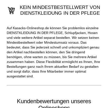
KEIN MINDESTBESTELLWERT VON
DIENSTKLEIDUNG IN DER PFLEGE
Auf Kasacks-Onlineshop.de können Sie problemlos einzelne
DIENSTKLEIDUNG IN DER PFLEGE, Schlupfjacken, Hosen
und viele weitere Artikel separat bestellen. Wir setzen keinen
Mindestbestellwert oder Mindestumsatz voraus. Das
bedeutet, dass Sie jederzeit schnell und unkompliziert genau
den Artikel nachbestellen können, den Sie dringend
benötigen, ohne warten zu müssen, bis Sie mehrere Artikel
zusammen haben. Diese Flexibilität ermöglicht es Ihnen, Ihre
Bestellungen ganz nach Ihrem aktuellen Bedarf zu gestalten
und sorgt dafür, dass Ihre Mitarbeiter immer optimal
ausgestattet sind.
Kundenbewertungen unseres
Onlineshops