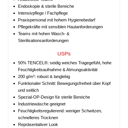
Endoskopie & sterile Bereiche
Intensivpflege / Fachpflege
Praxispersonal mit hohem Hygienebedarf
Pflegekräfte mit sensiblen Hautanforderungen
Teams mit hohen Wasch- &
Sterilisationsanforderungen
USPs
50% TENCEL®: seidig weiches Tragegefühl, hohe
Feuchtigkeitsaufnahme & Atmungsaktivität
200 g/m²: robust & langlebig
Funktionaler Schnitt: Bewegungsfreiheit über Kopf
und seitlich
Spezial-OP-Design für sterile Bereiche
Industriewäsche geeignet
Feuchtigkeitsregulierend: weniger Schwitzen,
schnelleres Trocknen
Repräsentativer Look