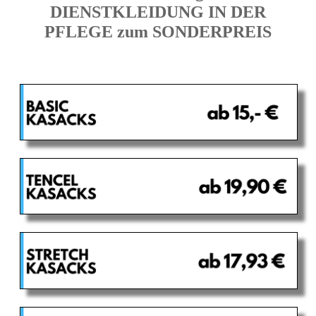
DIENSTKLEIDUNG IN DER
PFLEGE zum SONDERPREIS