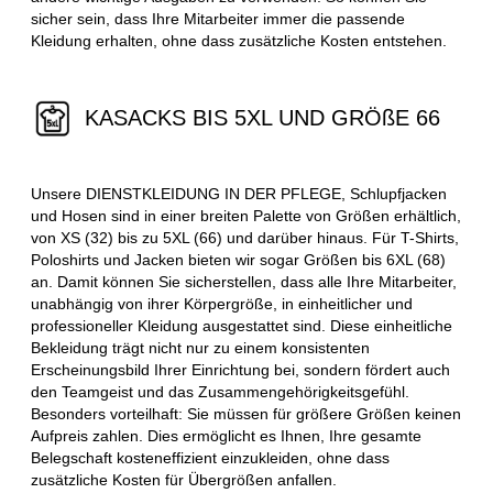
sicher sein, dass Ihre Mitarbeiter immer die passende
Kleidung erhalten, ohne dass zusätzliche Kosten entstehen.
KASACKS BIS 5XL UND GRÖßE 66
Unsere DIENSTKLEIDUNG IN DER PFLEGE, Schlupfjacken
und Hosen sind in einer breiten Palette von Größen erhältlich,
von XS (32) bis zu 5XL (66) und darüber hinaus. Für T-Shirts,
Poloshirts und Jacken bieten wir sogar Größen bis 6XL (68)
an. Damit können Sie sicherstellen, dass alle Ihre Mitarbeiter,
unabhängig von ihrer Körpergröße, in einheitlicher und
professioneller Kleidung ausgestattet sind. Diese einheitliche
Bekleidung trägt nicht nur zu einem konsistenten
Erscheinungsbild Ihrer Einrichtung bei, sondern fördert auch
den Teamgeist und das Zusammengehörigkeitsgefühl.
Besonders vorteilhaft: Sie müssen für größere Größen keinen
Aufpreis zahlen. Dies ermöglicht es Ihnen, Ihre gesamte
Belegschaft kosteneffizient einzukleiden, ohne dass
zusätzliche Kosten für Übergrößen anfallen.