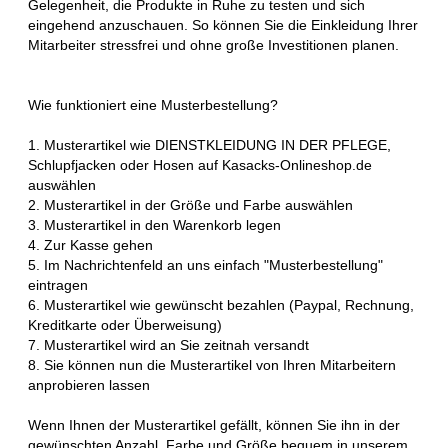
Gelegenheit, die Produkte in Ruhe zu testen und sich
eingehend anzuschauen. So können Sie die Einkleidung Ihrer
Mitarbeiter stressfrei und ohne große Investitionen planen.
Wie funktioniert eine Musterbestellung?
1. Musterartikel wie DIENSTKLEIDUNG IN DER PFLEGE,
Schlupfjacken oder Hosen auf Kasacks-Onlineshop.de
auswählen
2. Musterartikel in der Größe und Farbe auswählen
3. Musterartikel in den Warenkorb legen
4. Zur Kasse gehen
5. Im Nachrichtenfeld an uns einfach "Musterbestellung"
eintragen
6. Musterartikel wie gewünscht bezahlen (Paypal, Rechnung,
Kreditkarte oder Überweisung)
7. Musterartikel wird an Sie zeitnah versandt
8. Sie können nun die Musterartikel von Ihren Mitarbeitern
anprobieren lassen
Wenn Ihnen der Musterartikel gefällt, können Sie ihn in der
gewünschten Anzahl, Farbe und Größe bequem in unserem