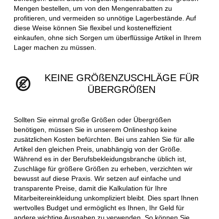
Mengen bestellen, um von den Mengenrabatten zu
profitieren, und vermeiden so unnötige Lagerbestände. Auf
diese Weise können Sie flexibel und kosteneffizient
einkaufen, ohne sich Sorgen um überflüssige Artikel in Ihrem
Lager machen zu müssen.
KEINE GRÖßENZUSCHLÄGE FÜR
ÜBERGRÖßEN
Sollten Sie einmal große Größen oder Übergrößen
benötigen, müssen Sie in unserem Onlineshop keine
zusätzlichen Kosten befürchten. Bei uns zahlen Sie für alle
Artikel den gleichen Preis, unabhängig von der Größe.
Während es in der Berufsbekleidungsbranche üblich ist,
Zuschläge für größere Größen zu erheben, verzichten wir
bewusst auf diese Praxis. Wir setzen auf einfache und
transparente Preise, damit die Kalkulation für Ihre
Mitarbeitereinkleidung unkompliziert bleibt. Dies spart Ihnen
wertvolles Budget und ermöglicht es Ihnen, Ihr Geld für
andere wichtige Ausgaben zu verwenden. So können Sie