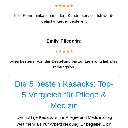
★★★★★
Tolle Kommunikation mit dem Kundenservice. Ich werde
definitiv wieder bestellen.
Emily, Pflegerin:
★★★★★
Alles bestens! Von der Bestellung bis zur Lieferung lief alles
reibungslos.
Die 5 besten Kasacks: Top-
5 Vergleich für Pflege &
Medizin
Der richtige Kasack ist im Pflege- und Medizinalltag
weit mehr als nur Arbeitskleidung. Er begleitet Dich