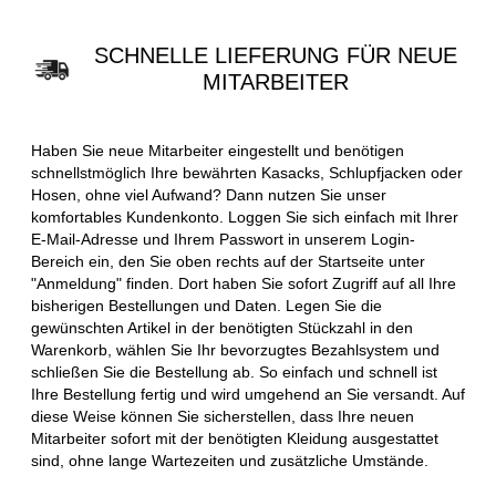
SCHNELLE LIEFERUNG FÜR NEUE
MITARBEITER
Haben Sie neue Mitarbeiter eingestellt und benötigen
schnellstmöglich Ihre bewährten Kasacks, Schlupfjacken oder
Hosen, ohne viel Aufwand? Dann nutzen Sie unser
komfortables Kundenkonto. Loggen Sie sich einfach mit Ihrer
E-Mail-Adresse und Ihrem Passwort in unserem Login-
Bereich ein, den Sie oben rechts auf der Startseite unter
"Anmeldung" finden. Dort haben Sie sofort Zugriff auf all Ihre
bisherigen Bestellungen und Daten. Legen Sie die
gewünschten Artikel in der benötigten Stückzahl in den
Warenkorb, wählen Sie Ihr bevorzugtes Bezahlsystem und
schließen Sie die Bestellung ab. So einfach und schnell ist
Ihre Bestellung fertig und wird umgehend an Sie versandt. Auf
diese Weise können Sie sicherstellen, dass Ihre neuen
Mitarbeiter sofort mit der benötigten Kleidung ausgestattet
sind, ohne lange Wartezeiten und zusätzliche Umstände.