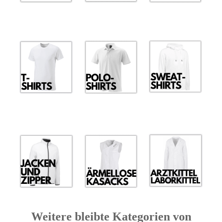
Weitere bleibte Kategorien von