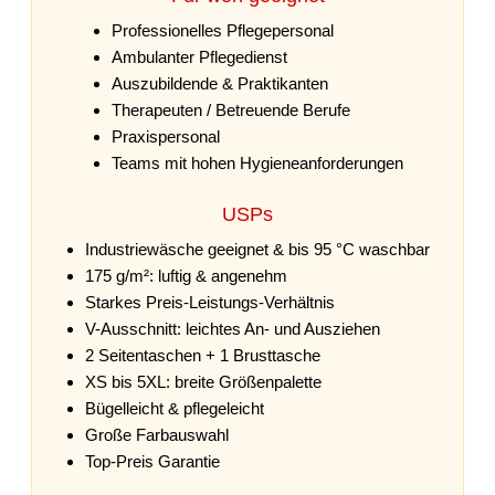
Professionelles Pflegepersonal
Ambulanter Pflegedienst
Auszubildende & Praktikanten
Therapeuten / Betreuende Berufe
Praxispersonal
Teams mit hohen Hygieneanforderungen
USPs
Industriewäsche geeignet & bis 95 °C waschbar
175 g/m²: luftig & angenehm
Starkes Preis-Leistungs-Verhältnis
V-Ausschnitt: leichtes An- und Ausziehen
2 Seitentaschen + 1 Brusttasche
XS bis 5XL: breite Größenpalette
Bügelleicht & pflegeleicht
Große Farbauswahl
Top-Preis Garantie