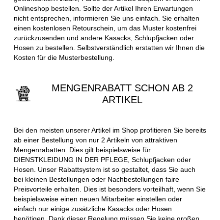
Onlineshop bestellen. Sollte der Artikel Ihren Erwartungen
nicht entsprechen, informieren Sie uns einfach. Sie erhalten
einen kostenlosen Retourschein, um das Muster kostenfrei
zurückzusenden und andere Kasacks, Schlupfjacken oder
Hosen zu bestellen. Selbstverständlich erstatten wir Ihnen die
Kosten für die Musterbestellung.
MENGENRABATT SCHON AB 2
ARTIKEL
Bei den meisten unserer Artikel im Shop profitieren Sie bereits
ab einer Bestellung von nur 2 Artikeln von attraktiven
Mengenrabatten. Dies gilt beispielsweise für
DIENSTKLEIDUNG IN DER PFLEGE, Schlupfjacken oder
Hosen. Unser Rabattsystem ist so gestaltet, dass Sie auch
bei kleinen Bestellungen oder Nachbestellungen faire
Preisvorteile erhalten. Dies ist besonders vorteilhaft, wenn Sie
beispielsweise einen neuen Mitarbeiter einstellen oder
einfach nur einige zusätzliche Kasacks oder Hosen
benötigen. Dank dieser Regelung müssen Sie keine großen