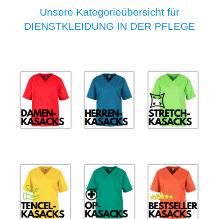
Unsere Kategorieübersicht für
DIENSTKLEIDUNG IN DER PFLEGE