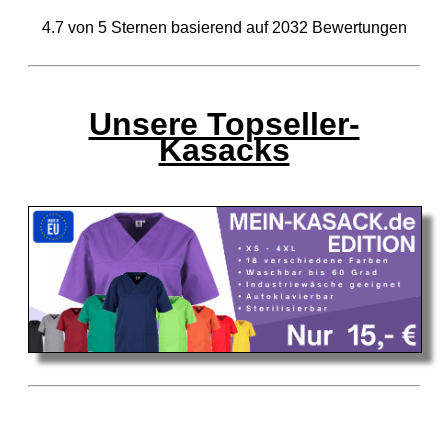
4.7
von
5
Sternen basierend auf
2032
Bewertungen
Unsere Topseller-
Kasacks