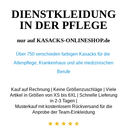
DIENSTKLEIDUNG
IN DER PFLEGE
nur auf KASACKS-ONLINESHOP.de
Über 750 verschieden farbigen Kasacks für die
Altenpflege, Krankenhaus und alle medizinischen
Berufe
Kauf auf Rechnung | Keine Größenzuschläge | Viele
Artikel in Größen von XS bis 6XL | Schnelle Lieferung
in 2-3 Tagen |
Musterkauf mit kostenlosem Rückversand für die
Anprobe der Team-Einkleidung