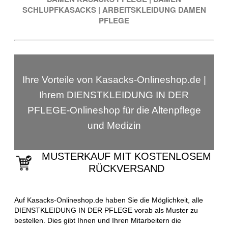
SCHLUPFKASACKS
|
ARBEITSKLEIDUNG DAMEN
PFLEGE
Ihre Vorteile von Kasacks-Onlineshop.de |
Ihrem DIENSTKLEIDUNG IN DER
PFLEGE-Onlineshop für die Altenpflege
und Medizin
MUSTERKAUF MIT KOSTENLOSEM
RÜCKVERSAND
Auf Kasacks-Onlineshop.de haben Sie die Möglichkeit, alle
DIENSTKLEIDUNG IN DER PFLEGE vorab als Muster zu
bestellen. Dies gibt Ihnen und Ihren Mitarbeitern die