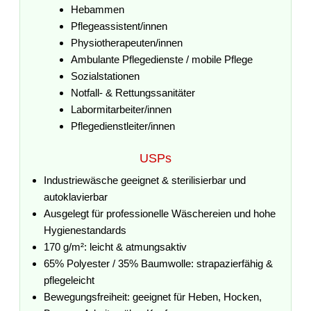
Hebammen
Pflegeassistent/innen
Physiotherapeuten/innen
Ambulante Pflegedienste / mobile Pflege
Sozialstationen
Notfall- & Rettungssanitäter
Labormitarbeiter/innen
Pflegedienstleiter/innen
USPs
Industriewäsche geeignet & sterilisierbar und
autoklavierbar
Ausgelegt für professionelle Wäschereien und hohe
Hygienestandards
170 g/m²: leicht & atmungsaktiv
65% Polyester / 35% Baumwolle: strapazierfähig &
pflegeleicht
Bewegungsfreiheit: geeignet für Heben, Hocken,