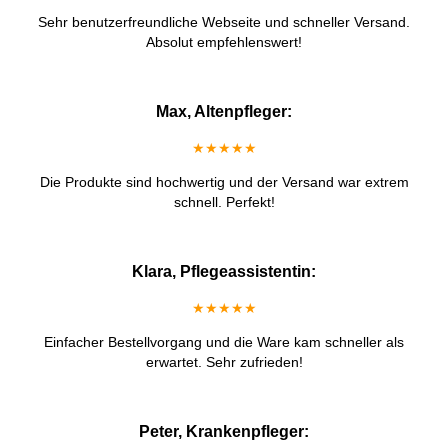
Sehr benutzerfreundliche Webseite und schneller Versand.
Absolut empfehlenswert!
Max, Altenpfleger:
★★★★★
Die Produkte sind hochwertig und der Versand war extrem
schnell. Perfekt!
Klara, Pflegeassistentin:
★★★★★
Einfacher Bestellvorgang und die Ware kam schneller als
erwartet. Sehr zufrieden!
Peter, Krankenpfleger: