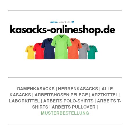
DAMENKASACKS
|
HERRENKASACKS
|
ALLE
KASACKS
|
ARBEITSHOSEN PFLEGE
|
ARZTKITTEL
|
LABORKITTEL
|
ARBEITS POLO-SHIRTS
|
ARBEITS T-
SHIRTS
|
ARBEITS PULLOVER
|
MUSTERBESTELLUNG