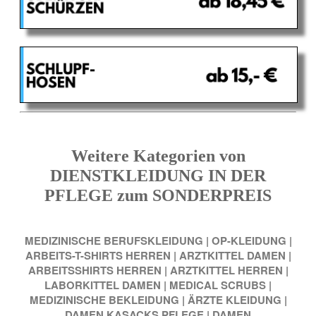
Weitere Kategorien von
DIENSTKLEIDUNG IN DER
PFLEGE zum SONDERPREIS
MEDIZINISCHE BERUFSKLEIDUNG
|
OP-KLEIDUNG
|
ARBEITS-T-SHIRTS HERREN
|
ARZTKITTEL DAMEN
|
ARBEITSSHIRTS HERREN
|
ARZTKITTEL HERREN
|
LABORKITTEL DAMEN
|
MEDICAL SCRUBS
|
MEDIZINISCHE BEKLEIDUNG
|
ÄRZTE KLEIDUNG
|
DAMEN KASACKS PFLEGE
|
DAMEN