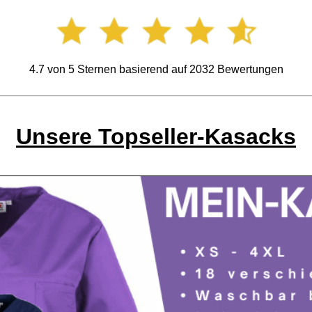
4.7
von
5
Sternen basierend auf
2032
Bewertungen
Unsere Topseller-Kasacks