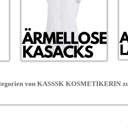
 Kategorien von KASSSK KOSMETIKERIN