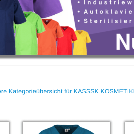
re Kategorieübersicht für KASSSK KOSMETI