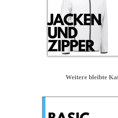
Weitere bleibte