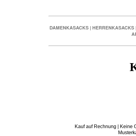
DAMENKASACKS
|
HERRENKASACKS
A
Kauf auf Rechnung | Keine Gr
Musterk