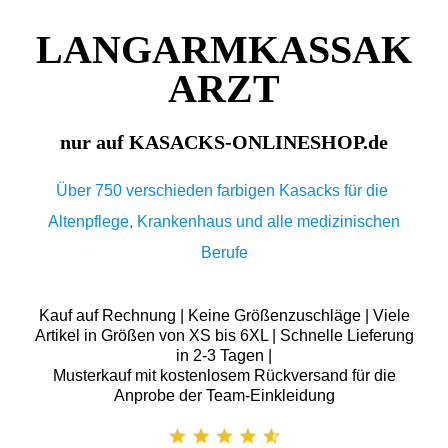
LANGARMKASSAK
ARZT
nur auf KASACKS-ONLINESHOP.de
Über 750 verschieden farbigen Kasacks für die
Altenpflege, Krankenhaus und alle medizinischen
Berufe
Kauf auf Rechnung | Keine Größenzuschläge | Viele
Artikel in Größen von XS bis 6XL | Schnelle Lieferung
in 2-3 Tagen |
Musterkauf mit kostenlosem Rückversand für die
Anprobe der Team-Einkleidung