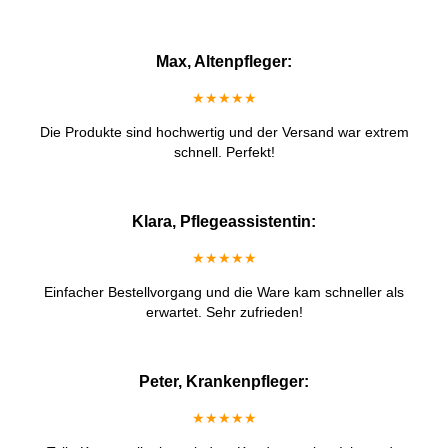
Max, Altenpfleger:
★★★★★
Die Produkte sind hochwertig und der Versand war extrem
schnell. Perfekt!
Klara, Pflegeassistentin:
★★★★★
Einfacher Bestellvorgang und die Ware kam schneller als
erwartet. Sehr zufrieden!
Peter, Krankenpfleger:
★★★★★