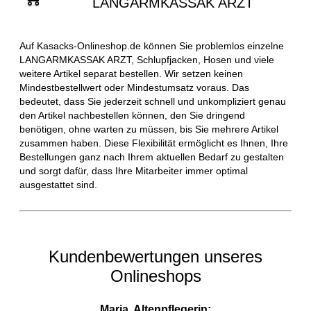
LANGARMKASSAK ARZT
Auf Kasacks-Onlineshop.de können Sie problemlos einzelne
LANGARMKASSAK ARZT, Schlupfjacken, Hosen und viele
weitere Artikel separat bestellen. Wir setzen keinen
Mindestbestellwert oder Mindestumsatz voraus. Das
bedeutet, dass Sie jederzeit schnell und unkompliziert genau
den Artikel nachbestellen können, den Sie dringend
benötigen, ohne warten zu müssen, bis Sie mehrere Artikel
zusammen haben. Diese Flexibilität ermöglicht es Ihnen, Ihre
Bestellungen ganz nach Ihrem aktuellen Bedarf zu gestalten
und sorgt dafür, dass Ihre Mitarbeiter immer optimal
ausgestattet sind.
Kundenbewertungen unseres
Onlineshops
Maria, Altenpflegerin: