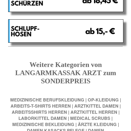
Weitere Kategorien von
LANGARMKASSAK ARZT zum
SONDERPREIS
MEDIZINISCHE BERUFSKLEIDUNG
|
OP-KLEIDUNG
|
ARBEITS-T-SHIRTS HERREN
|
ARZTKITTEL DAMEN
|
ARBEITSSHIRTS HERREN
|
ARZTKITTEL HERREN
|
LABORKITTEL DAMEN
|
MEDICAL SCRUBS
|
MEDIZINISCHE BEKLEIDUNG
|
ÄRZTE KLEIDUNG
|
DAMEN KASACKS PFLEGE
|
DAMEN