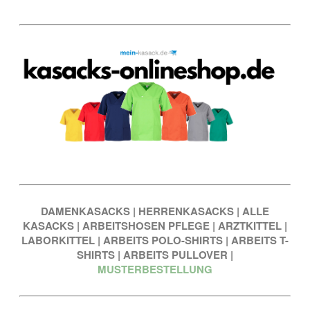
DAMENKASACKS
|
HERRENKASACKS
|
ALLE
KASACKS
|
ARBEITSHOSEN PFLEGE
|
ARZTKITTEL
|
LABORKITTEL
|
ARBEITS POLO-SHIRTS
|
ARBEITS T-
SHIRTS
|
ARBEITS PULLOVER
|
MUSTERBESTELLUNG