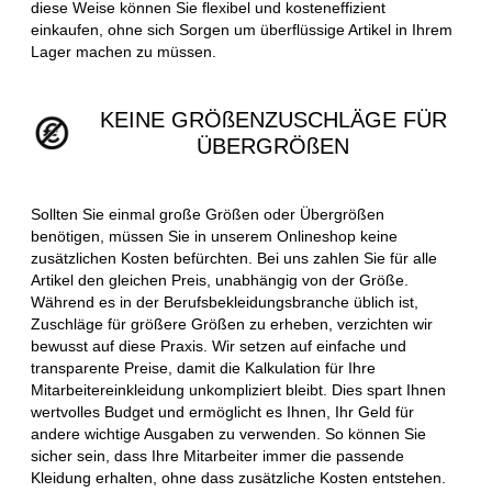
diese Weise können Sie flexibel und kosteneffizient
einkaufen, ohne sich Sorgen um überflüssige Artikel in Ihrem
Lager machen zu müssen.
KEINE GRÖßENZUSCHLÄGE FÜR
ÜBERGRÖßEN
Sollten Sie einmal große Größen oder Übergrößen
benötigen, müssen Sie in unserem Onlineshop keine
zusätzlichen Kosten befürchten. Bei uns zahlen Sie für alle
Artikel den gleichen Preis, unabhängig von der Größe.
Während es in der Berufsbekleidungsbranche üblich ist,
Zuschläge für größere Größen zu erheben, verzichten wir
bewusst auf diese Praxis. Wir setzen auf einfache und
transparente Preise, damit die Kalkulation für Ihre
Mitarbeitereinkleidung unkompliziert bleibt. Dies spart Ihnen
wertvolles Budget und ermöglicht es Ihnen, Ihr Geld für
andere wichtige Ausgaben zu verwenden. So können Sie
sicher sein, dass Ihre Mitarbeiter immer die passende
Kleidung erhalten, ohne dass zusätzliche Kosten entstehen.