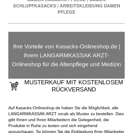
SCHLUPFKASACKS
|
ARBEITSKLEIDUNG DAMEN
PFLEGE
Ihre Vorteile von Kasacks-Onlineshop.de |
Ihrem LANGARMKASSAK ARZT-
Onlineshop für die Altenpflege und Medizin
MUSTERKAUF MIT KOSTENLOSEM
RÜCKVERSAND
Auf Kasacks-Onlineshop.de haben Sie die Möglichkeit, alle
LANGARMKASSAK ARZT vorab als Muster zu bestellen. Dies
gibt Ihnen und Ihren Mitarbeitern die Gelegenheit, die
Produkte in Ruhe zu testen und sich eingehend
anzuschauen. So können Sie die Einkleidung Ihrer Mitarbeiter