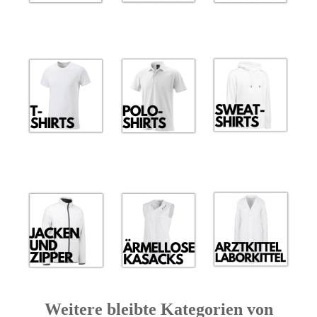
Weitere bleibte Kategorien von