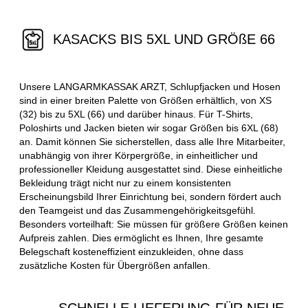
KASACKS BIS 5XL UND GRÖßE 66
Unsere LANGARMKASSAK ARZT, Schlupfjacken und Hosen
sind in einer breiten Palette von Größen erhältlich, von XS
(32) bis zu 5XL (66) und darüber hinaus. Für T-Shirts,
Poloshirts und Jacken bieten wir sogar Größen bis 6XL (68)
an. Damit können Sie sicherstellen, dass alle Ihre Mitarbeiter,
unabhängig von ihrer Körpergröße, in einheitlicher und
professioneller Kleidung ausgestattet sind. Diese einheitliche
Bekleidung trägt nicht nur zu einem konsistenten
Erscheinungsbild Ihrer Einrichtung bei, sondern fördert auch
den Teamgeist und das Zusammengehörigkeitsgefühl.
Besonders vorteilhaft: Sie müssen für größere Größen keinen
Aufpreis zahlen. Dies ermöglicht es Ihnen, Ihre gesamte
Belegschaft kosteneffizient einzukleiden, ohne dass
zusätzliche Kosten für Übergrößen anfallen.