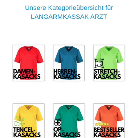
Unsere Kategorieübersicht für
LANGARMKASSAK ARZT