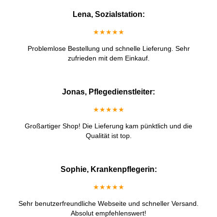
Lena, Sozialstation:
★★★★★
Problemlose Bestellung und schnelle Lieferung. Sehr
zufrieden mit dem Einkauf.
Jonas, Pflegedienstleiter:
★★★★★
Großartiger Shop! Die Lieferung kam pünktlich und die
Qualität ist top.
Sophie, Krankenpflegerin:
★★★★★
Sehr benutzerfreundliche Webseite und schneller Versand.
Absolut empfehlenswert!