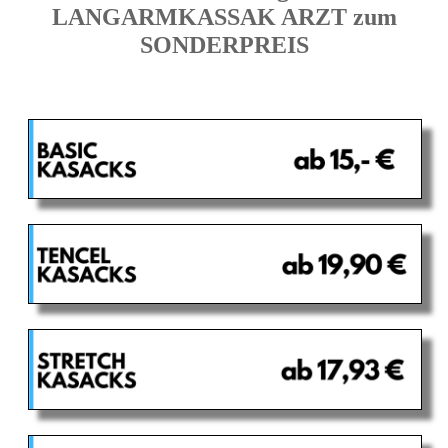
LANGARMKASSAK ARZT zum
SONDERPREIS