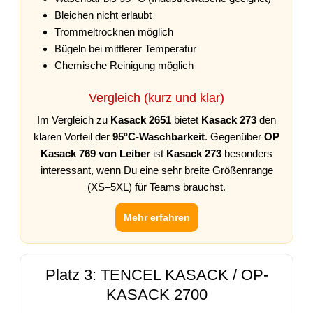
Bleichen nicht erlaubt
Trommeltrocknen möglich
Bügeln bei mittlerer Temperatur
Chemische Reinigung möglich
Vergleich (kurz und klar)
Im Vergleich zu
Kasack 2651
bietet
Kasack 273
den
klaren Vorteil der
95°C-Waschbarkeit
. Gegenüber
OP
Kasack 769 von Leiber
ist
Kasack 273
besonders
interessant, wenn Du eine sehr breite Größenrange
(XS–5XL) für Teams brauchst.
Mehr erfahren
Platz 3: TENCEL KASACK / OP-
KASACK 2700