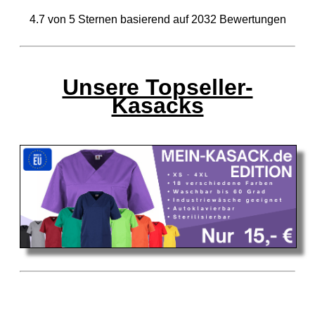
4.7
von
5
Sternen basierend auf
2032
Bewertungen
Unsere Topseller-
Kasacks