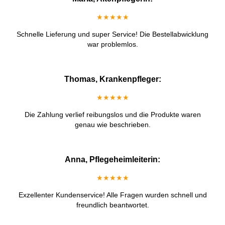
★★★★★
Schnelle Lieferung und super Service! Die Bestellabwicklung
war problemlos.
Thomas, Krankenpfleger:
★★★★★
Die Zahlung verlief reibungslos und die Produkte waren
genau wie beschrieben.
Anna, Pflegeheimleiterin:
★★★★★
Exzellenter Kundenservice! Alle Fragen wurden schnell und
freundlich beantwortet.