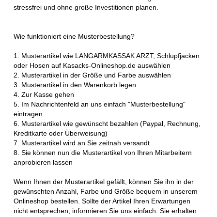
stressfrei und ohne große Investitionen planen.
Wie funktioniert eine Musterbestellung?
1. Musterartikel wie LANGARMKASSAK ARZT, Schlupfjacken
oder Hosen auf Kasacks-Onlineshop.de auswählen
2. Musterartikel in der Größe und Farbe auswählen
3. Musterartikel in den Warenkorb legen
4. Zur Kasse gehen
5. Im Nachrichtenfeld an uns einfach "Musterbestellung"
eintragen
6. Musterartikel wie gewünscht bezahlen (Paypal, Rechnung,
Kreditkarte oder Überweisung)
7. Musterartikel wird an Sie zeitnah versandt
8. Sie können nun die Musterartikel von Ihren Mitarbeitern
anprobieren lassen
Wenn Ihnen der Musterartikel gefällt, können Sie ihn in der
gewünschten Anzahl, Farbe und Größe bequem in unserem
Onlineshop bestellen. Sollte der Artikel Ihren Erwartungen
nicht entsprechen, informieren Sie uns einfach. Sie erhalten