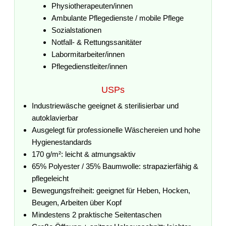
Physiotherapeuten/innen
Ambulante Pflegedienste / mobile Pflege
Sozialstationen
Notfall- & Rettungssanitäter
Labormitarbeiter/innen
Pflegedienstleiter/innen
USPs
Industriewäsche geeignet & sterilisierbar und
autoklavierbar
Ausgelegt für professionelle Wäschereien und hohe
Hygienestandards
170 g/m²: leicht & atmungsaktiv
65% Polyester / 35% Baumwolle: strapazierfähig &
pflegeleicht
Bewegungsfreiheit: geeignet für Heben, Hocken,
Beugen, Arbeiten über Kopf
Mindestens 2 praktische Seitentaschen