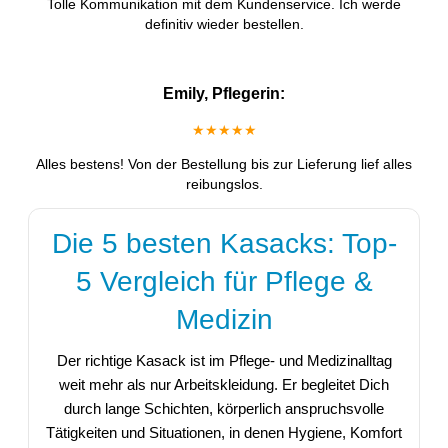
Tolle Kommunikation mit dem Kundenservice. Ich werde
definitiv wieder bestellen.
Emily, Pflegerin:
★★★★★
Alles bestens! Von der Bestellung bis zur Lieferung lief alles
reibungslos.
Die 5 besten Kasacks: Top-
5 Vergleich für Pflege &
Medizin
Der richtige Kasack ist im Pflege- und Medizinalltag
weit mehr als nur Arbeitskleidung. Er begleitet Dich
durch lange Schichten, körperlich anspruchsvolle
Tätigkeiten und Situationen, in denen Hygiene, Komfort