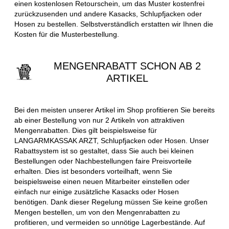
einen kostenlosen Retourschein, um das Muster kostenfrei
zurückzusenden und andere Kasacks, Schlupfjacken oder
Hosen zu bestellen. Selbstverständlich erstatten wir Ihnen die
Kosten für die Musterbestellung.
MENGENRABATT SCHON AB 2
ARTIKEL
Bei den meisten unserer Artikel im Shop profitieren Sie bereits
ab einer Bestellung von nur 2 Artikeln von attraktiven
Mengenrabatten. Dies gilt beispielsweise für
LANGARMKASSAK ARZT, Schlupfjacken oder Hosen. Unser
Rabattsystem ist so gestaltet, dass Sie auch bei kleinen
Bestellungen oder Nachbestellungen faire Preisvorteile
erhalten. Dies ist besonders vorteilhaft, wenn Sie
beispielsweise einen neuen Mitarbeiter einstellen oder
einfach nur einige zusätzliche Kasacks oder Hosen
benötigen. Dank dieser Regelung müssen Sie keine großen
Mengen bestellen, um von den Mengenrabatten zu
profitieren, und vermeiden so unnötige Lagerbestände. Auf