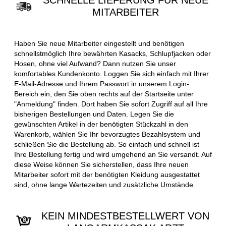
SCHNELLE LIEFERUNG FÜR NEUE
MITARBEITER
Haben Sie neue Mitarbeiter eingestellt und benötigen
schnellstmöglich Ihre bewährten Kasacks, Schlupfjacken oder
Hosen, ohne viel Aufwand? Dann nutzen Sie unser
komfortables Kundenkonto. Loggen Sie sich einfach mit Ihrer
E-Mail-Adresse und Ihrem Passwort in unserem Login-
Bereich ein, den Sie oben rechts auf der Startseite unter
"Anmeldung" finden. Dort haben Sie sofort Zugriff auf all Ihre
bisherigen Bestellungen und Daten. Legen Sie die
gewünschten Artikel in der benötigten Stückzahl in den
Warenkorb, wählen Sie Ihr bevorzugtes Bezahlsystem und
schließen Sie die Bestellung ab. So einfach und schnell ist
Ihre Bestellung fertig und wird umgehend an Sie versandt. Auf
diese Weise können Sie sicherstellen, dass Ihre neuen
Mitarbeiter sofort mit der benötigten Kleidung ausgestattet
sind, ohne lange Wartezeiten und zusätzliche Umstände.
KEIN MINDESTBESTELLWERT VON