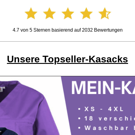
4.7
von
5
Sternen basierend auf
2032
Bewertungen
Unsere Topseller-Kasacks