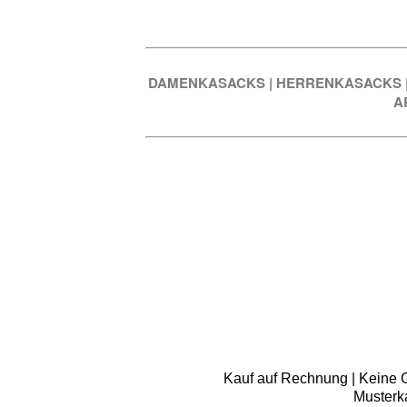
DAMENKASACKS
|
HERRENKASACKS
A
Kauf auf Rechnung | Keine Gr
Musterk