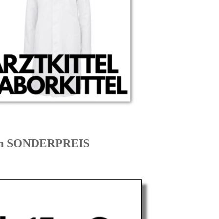
zum SONDERPREIS