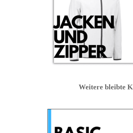
Weitere bleibt